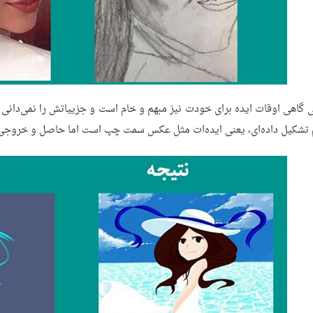
 گاهی اوقات ایده برای خودت نیز مبهم و خام است و جزییاتش را نمی‌دانی 
تشکیل داده‌ای، یعنی ایده‌ات مثل عکس سمت چپ است اما حاصل و خرو