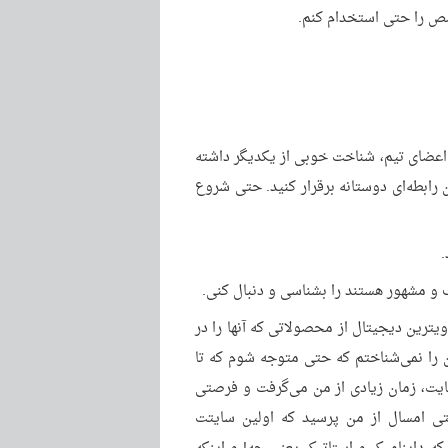
صص را حتی استخدام کنم.
. اعضای تیم، شناخت خوبی از یکدیگر داشته
ن رابطه‌ای دوستانه برقرار کنید. حتی شروع
.
 و مشهور هستند را بشناسی و دنبال کنی.
ن یک ویترین دیجیتال از محصولاتی که آنها را در
ن را نمی‌شناختم که حتی متوجه شوم که تا
یت، زمان زیادی از من می‌گرفت و فرصتی
تی امسال از من پرسید که اولین سایتت