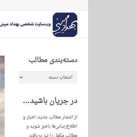
دسته‌بندی مطالب
دسته‌بندی
مطالب
در جریان باشید…
از انتشار مطالب جدید، اخبار و
اطلاع‌رسانی‌ها باخبر شوید و
مطالب مکمل را نیز دریافت