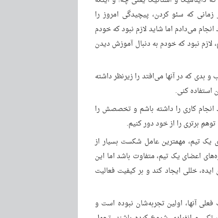
 که داینامیک و استاتیک یعنی چه! و اینکه
 زمانی که سئو کردن، پیچیدگی امروز را
نجام می‌دادم اما شاید لازم نبود که خودم
 لازم نبود که خودم به دنبال آموزش دیدن
 بدی که در آنها می‌افتد را زیرنظر داشته
ن استفاده کنی.
 انجام کاری را داشته باشم و تخصصش را
همِ برتری را از خود دور کنیم.
ی یک تیم، مهمترین عامل شکست بسیار از
زه‌های اعضای یک تیم، متفاوت باشد اما این
 ایده، خللی ایجاد کند و بر کیفیت فعالیت
 فعلی آنها، اولین تجربه‌شان نبوده است و