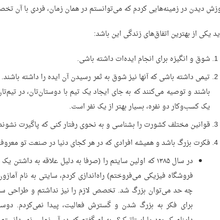
زش دیدن در زمینه‌هایی کردم که می‌توانستم در همان زمان، فردی با آن تخ
د یکی از بهترین اتفاق‌های زندگی این باشد:
شوق و انگیزه برای انجام ایده‌ات داشته باشی.
تیمی داشته باشی که آنها نیز شوق به ثمر رسیدن آن ایده را داشته باشند
باشند و توصیه می‌کنند که به جای ایجاد یک تیم با دوستان‌تان، در تیم‌تا
یک کسب‌وکار دو نفره، بسیار بهتر از یک نفر است.
قوانین مختلف کشورت را بشناسی و به نحوی رفتار کنی که پاگیرت نشوند
فکرت بزرگ باشد و همیشه افرادی که در هر کجای دنیا در صنعت تو معروف
در سال ۱۳۸۵ که اولین سایتم را (صرفا به دلیل علاقه به داشت
فروشگاه فیزیکی می‌فروختم) راه‌اندازی کردم، سایتی به نام آمازو
چه حد می‌توان بزرگ شد. تخصص لازم را نیز نداشتم و طراحی سا
برای فکر به بزرگ شدن و گسترش فعالیت، پیدا نمی‌کردم. دوس