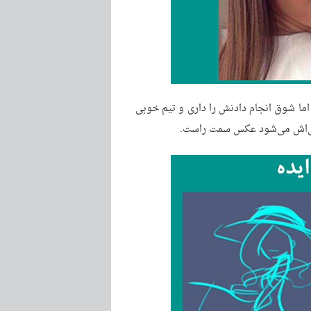
اما شوق انجام دادنش را داری و تیم خوبی
جی‌اش می‌شود عکس سمت راست.