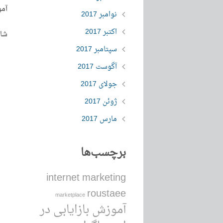
آمو
نوامبر 2017
اکتبر 2017
شای
سپتامبر 2017
آگوست 2017
جولای 2017
ژوئن 2017
مارس 2017
برچسب‌ها
internet marketing
roustaee
marketplace
آموزش بازایابی در