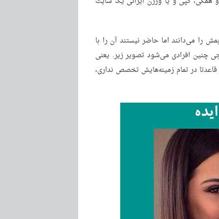
م و همگی، کپی و یا ورژن ایرانی یک سایت
ش را می‌دانند اما حاضر نیستند آن را با
جی چنین افرادی می‌شود تصویر زیر. یعنی
دتا در تمام زمینه‌هایش تخصص نداری،