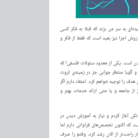
یده‌ای به سر من بزند که قبلا به فکر کسی
روش اجرا نیز بعید است که فقط از فکر و
ر شدن است. یکی از معدود سئولات فلسفی! که
و گویا منتظر جوابی جز در زمینه‌ی ثروت
هدف را توجیه خواهم کرد. اعتقاد دارم اگر
 از جامعه و یا حتی ارائه خدمات بهتر و
کی آغاز کردم و نیاز به آموزش دیدن در
ت که اکنون تخصص‌های فراوانی دارم اما
ر راحت‌تر از الان رشد کرد، وقتم را صرف