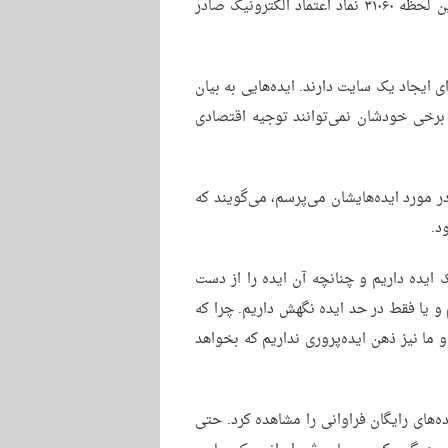
، تا این لحظه ۳۱۰۶۰ نماد اعتماد الکترونیک صادر
ی ایجاد یک سایت دارند. ایده‌هایی به بیان
 برخی خودشان نمی‌توانند توجیه اقتصادی
در مورد ایده‌هایشان می‌پرسم، می‌گویند که
د.
 ایده داریم و چنانچه آن ایده را از دست
 و یا فقط در حد ایده نگهش داریم. چرا که
ما نیز ذهن ایده‌پروری نداریم که بخواهد
ه‌های رایگان فراوانی را مشاهده کرد. حتی