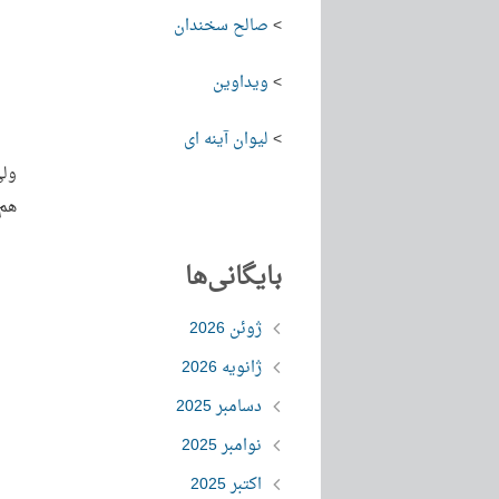
>
صالح سخندان
>
ویداوین
>
لیوان آینه ای
ولی
هم 
بایگانی‌ها
ژوئن 2026
ژانویه 2026
دسامبر 2025
نوامبر 2025
اکتبر 2025