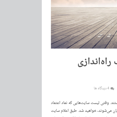
اه‌اندازی
4 دیدگاه ها
ستند. وقتی لیست سایت‌هایی که نماد اعتماد
ریان می‌شوند، خواهید شد. طبق اعلام سایت