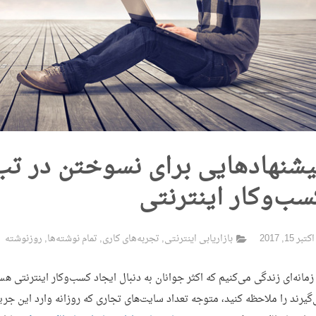
یشنهادهایی برای نسوختن در تب ر
سب‌وکار اینترنتی
اکتبر 15, 2017
بازاریابی اینترنتی
,
تجربه‌های کاری
,
تمام نوشته‌ها
,
روزنوشته
زمانه‌ای زندگی می‌کنیم که اکثر جوانان به دنبال ایجاد کسب‌وکار اینترنتی ه
گیرند را ملاحظه کنید، متوجه تعداد سایت‌های تجاری که روزانه وارد این ج