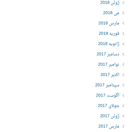
ژوئن 2018
می 2018
مارس 2018
فوریه 2018
ژانویه 2018
دسامبر 2017
نوامبر 2017
اکتبر 2017
سپتامبر 2017
آگوست 2017
جولای 2017
ژوئن 2017
مارس 2017