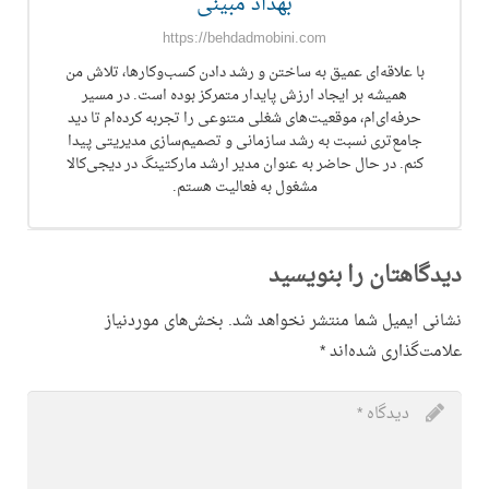
بهداد مبینی
https://behdadmobini.com
با علاقه‌ای عمیق به ساختن و رشد دادن کسب‌وکارها، تلاش من
همیشه بر ایجاد ارزش پایدار متمرکز بوده است. در مسیر
حرفه‌ای‌ام، موقعیت‌های شغلی متنوعی را تجربه کرده‌ام تا دید
جامع‌تری نسبت به رشد سازمانی و تصمیم‌سازی مدیریتی پیدا
کنم. در حال حاضر به عنوان مدیر ارشد مارکتینگ در دیجی‌کالا
مشغول به فعالیت هستم.
دیدگاهتان را بنویسید
نشانی ایمیل شما منتشر نخواهد شد.
بخش‌های موردنیاز
علامت‌گذاری شده‌اند
*