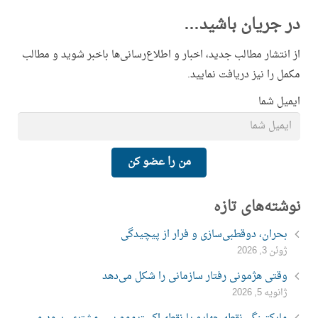
در جریان باشید…
از انتشار مطالب جدید، اخبار و اطلاع‌رسانی‌ها باخبر شوید و مطالب
مکمل را نیز دریافت نمایید.
ایمیل شما
من را عضو کن
نوشته‌های تازه
بحران، دوقطبی‌سازی و فرار از پیچیدگی
ژوئن 3, 2026
وقتی هژمونی رفتار سازمانی را شکل می‌دهد
ژانویه 5, 2026