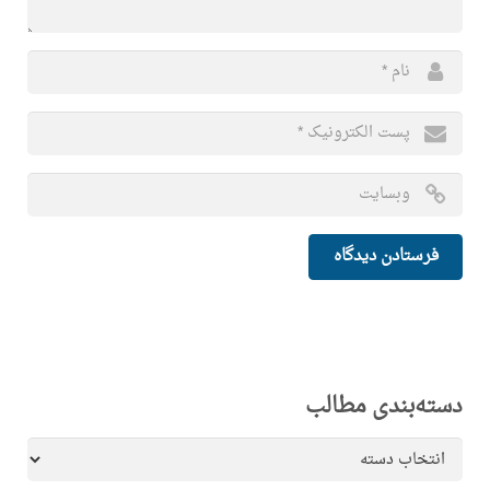
دسته‌بندی مطالب
دسته‌بندی
مطالب