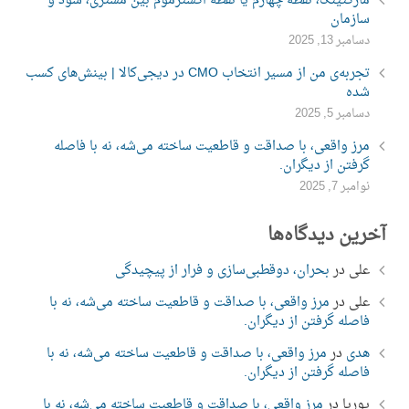
مارکتینگ، نقطه چهارم یا نقطه اکسترموم بین مشتری، سود و
سازمان
دسامبر 13, 2025
تجربه‌ی من از مسیر انتخاب CMO در دیجی‌کالا | بینش‌های کسب
شده
دسامبر 5, 2025
مرز واقعی، با صداقت و قاطعیت ساخته می‌شه، نه با فاصله
گرفتن از دیگران.
نوامبر 7, 2025
آخرین دیدگاه‌ها
علی
در
بحران، دوقطبی‌سازی و فرار از پیچیدگی
علی
در
مرز واقعی، با صداقت و قاطعیت ساخته می‌شه، نه با
فاصله گرفتن از دیگران.
هدی
در
مرز واقعی، با صداقت و قاطعیت ساخته می‌شه، نه با
فاصله گرفتن از دیگران.
پوریا
در
مرز واقعی، با صداقت و قاطعیت ساخته می‌شه، نه با