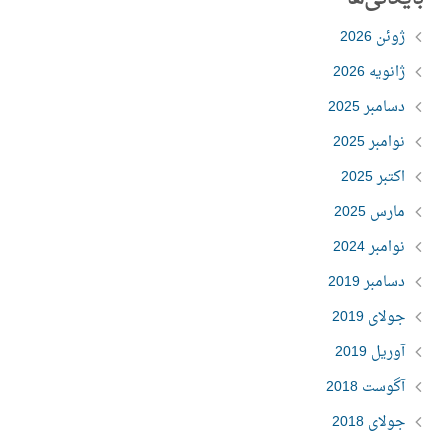
ژوئن 2026
ژانویه 2026
دسامبر 2025
نوامبر 2025
اکتبر 2025
مارس 2025
نوامبر 2024
دسامبر 2019
جولای 2019
آوریل 2019
آگوست 2018
جولای 2018