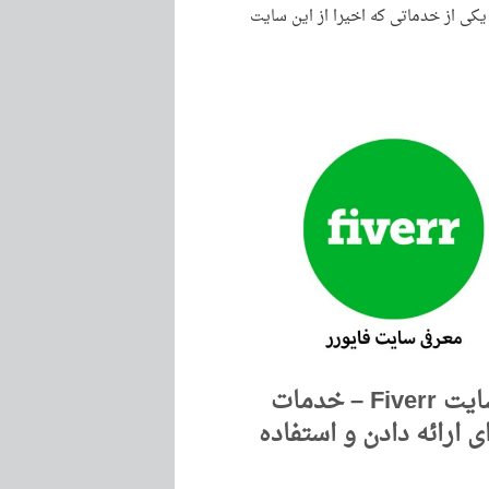
یکی از خدماتی که اخیرا از این سایت
معرفی سایت Fiverr – خدمات
ی ارائه دادن و استفاده