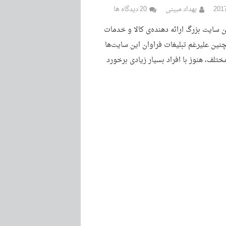
بهداد مبینی
20 دیدگاه ها
 سایت بزرگ ارائه دهنده‌ی کالا و خدمات
چنین علیرغم تبلیغات فراوان این سایت‌ها
ختلف، هنوز با افراد بسیار زیادی برخورد