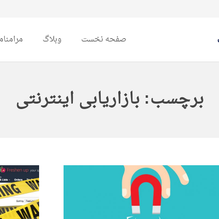
صفحه نخست
وبلاگ
مرامنام
برچسب:
بازاریابی اینترنتی