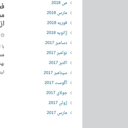
می 2018
مارس 2018
مع
از
فوریه 2018
ژانویه 2018
دسامبر 2017
با 
نوامبر 2017
همی
اکتبر 2017
بهت
این
سپتامبر 2017
آگوست 2017
جولای 2017
ژوئن 2017
مارس 2017