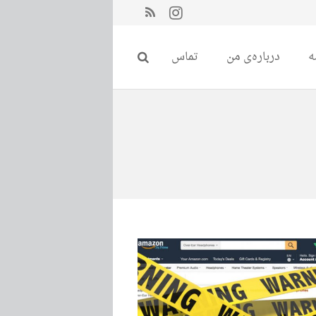
ه
درباره‌ی من
تماس