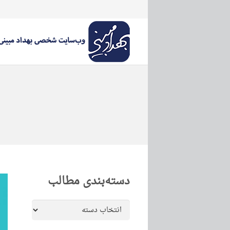
دسته‌بندی مطالب
دسته‌بندی
مطالب