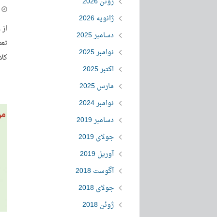
ژوئن 2026
ژانویه 2026
از 
دسامبر 2025
تعط
نوامبر 2025
کلا
اکتبر 2025
مارس 2025
نوامبر 2024
دسامبر 2019
جولای 2019
آوریل 2019
آگوست 2018
جولای 2018
ژوئن 2018