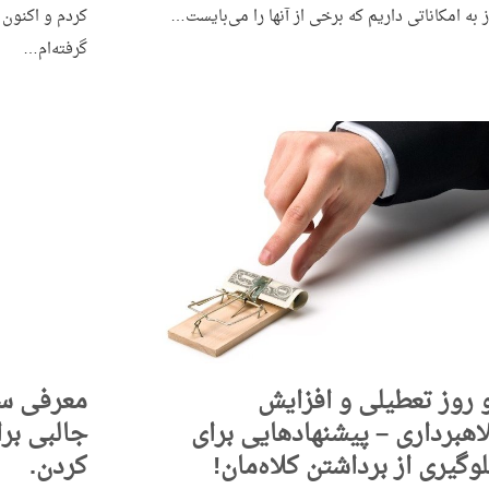
ز به امکاناتی داریم که برخی از آنها را می‌بایست…
کردم و اکنون 
گرفته‌ام…
 روز تعطیلی و افزایش
اهبرداری – پیشنهادهایی برای
جالبی برا
وگیری از برداشتن کلاه‌مان!
کردن.