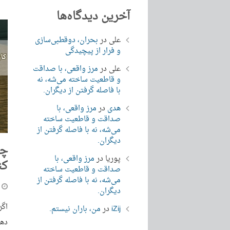
آخرین دیدگاه‌ها
علی
در
بحران، دوقطبی‌سازی
و فرار از پیچیدگی
علی
در
مرز واقعی، با صداقت
و قاطعیت ساخته می‌شه، نه
با فاصله گرفتن از دیگران.
هدی
در
مرز واقعی، با
صداقت و قاطعیت ساخته
می‌شه، نه با فاصله گرفتن از
دیگران.
چگ
پوریا
در
مرز واقعی، با
کن
صداقت و قاطعیت ساخته
می‌شه، نه با فاصله گرفتن از
دیگران.
اگر
iZij
در
من، باران نیستم.
دهی