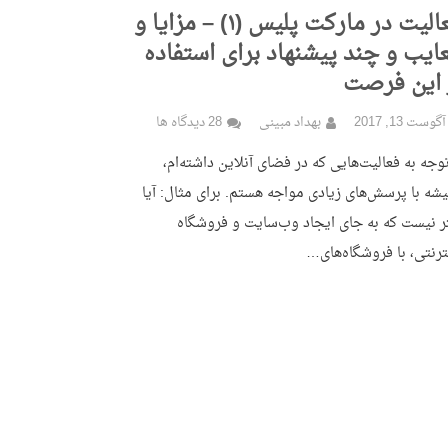
فعالیت در مارکت پلیس (۱) – مزایا و
ایب و چند پیشنهاد برای استفاده
 این فرصت
آگوست 13, 2017
بهداد مبینی
28 دیدگاه ها
توجه به فعالیت‌هایی که در فضای آنلاین داشته‌ام،
شه با پرسش‌های زیادی مواجه هستم. برای مثال: آیا
ر نیست که به جای ایجاد وب‌سایت و فروشگاه
ترنتی، با فروشگاه‌های…