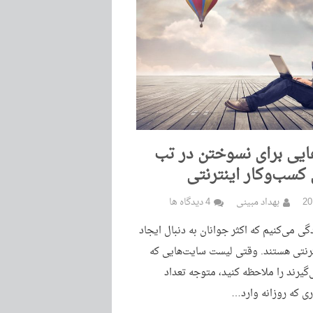
ایی برای نسوختن در تب
ی کسب‌وکار اینترنتی
بهداد مبینی
4 دیدگاه ها
دگی می‌کنیم که اکثر جوانان به دنبال ایجاد
ترنتی هستند. وقتی لیست سایت‌هایی که
‌گیرند را ملاحظه کنید، متوجه تعداد
ی که روزانه وارد…