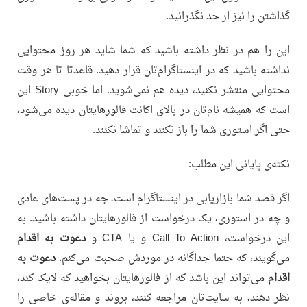
گذاشتن را نیز ار حد نگذرانید.
این را هم در نظر داشته باشید که شما شاید هر روز محتوایی
نداشته باشید که در اینستاگرام‌تان قرار دهید. قاعدتا تا هر وقت
محتوایی منتشر نکنید، دیده هم نمی‌شوید. اما خوبی Story این
است که همیشه نام‌تان در بالای اکانت فالورهایتان دیده می‌شود،
حتی اگر استوری شما را باز نکنند و تماشا نکنند.
نکته‌ی پایانی این مطلب:
اگر قصد شما بازاریابی در اینستاگرام است، جه در پست‌های عادی
و چه در استوری، یک درخواست از فالورهایتان داشته باشید. به
این درخواست، Call To Action و یا CTA و
دعوت به اقدام
می‌گویند، که حتما جداگانه در موردش صحبت می‌کنم.
دعوت به
اقدام
می‌تواند این باشد که از فالورهایتان بخواهید که لایک کند،
نظر دهند، به سایت‌تان مراجعه کنند، بروند و مقاله‌ی خاصی را