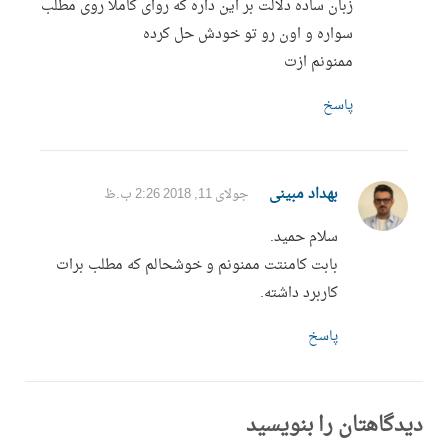
زبان ساده دلالت بر این داره که روای کاملا روی مطلب
سواره و اون رو تو خودش حل کرده
ممنونم ازت
پاسخ
بهداد مبینی
جولای 11, 2018 2:26 ب.ظ
سلام حمید.
بابت کامنتت ممنونم و خوشحالم که مطلب برات
کاربرد داشته.
پاسخ
دیدگاهتان را بنویسید