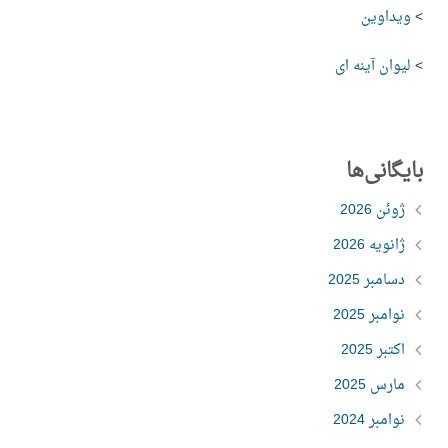
>
ویداوین
>
لیوان آینه ای
بایگانی‌ها
ژوئن 2026
ژانویه 2026
دسامبر 2025
نوامبر 2025
اکتبر 2025
مارس 2025
نوامبر 2024