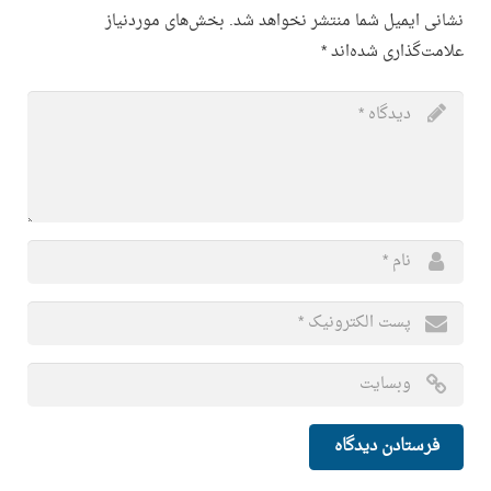
نشانی ایمیل شما منتشر نخواهد شد.
بخش‌های موردنیاز
علامت‌گذاری شده‌اند
*