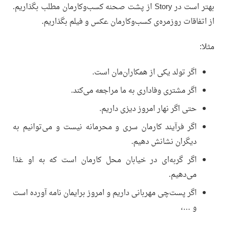
بهتر است در Story از پشت صحنه کسب‌وکارمان مطلب بگذاریم.
از اتفاقات روزمره‌ی کسب‌وکارمان عکس و فیلم بگذاریم.
مثلا:
اگر تولد یکی از همکاران‌مان است.
اگر مشتری وفاداری به ما مراجعه می‌کند.
حتی اگر نهار امروز دیزی داریم.
اگر فرآیند کارمان سری و محرمانه نیست و می‌توانیم به
دیگران نشانش دهیم.
اگر گربه‌ای در خیابان محل کارمان است که به او غذا
می‌دهیم.
اگر پست‌چی مهربانی داریم و امروز برایمان نامه آورده است
و …،