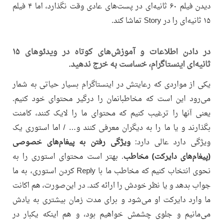
دیدن فیلم ۶۰ ثانیه‌ای در پست‌های عادی وقت نگذارد، اما ۴ فیلم
۱۵ ثانیه‌ای را در Story تماشا کند.
در دادن اطلاعات و آموزش‌های کوتاه در ویدئوهای ۱۵
ثانیه‌ای اینستاگرام، خساست به خرج ندهید.
یکی از مواردی که رعایتش در اینستاگرام بسیار حیاتی به شمار
می‌رود این است که مخاطبانمان را درگیر محتوای خود کنیم.
یعنی آنها را ترغیب کنیم که محتوای ما را لایک کنند، کامنت
بگذارند و یا ما را به دیگران معرفی کنند و… / اما استوری یک
ویژگی دارد عالی دارد:
ویژگی رفتن به پیغام‌های خصوصی
(پیغام‌های دایرکت) مخاطب
. بهتر است محتوای استوری را به
نحوی انتخاب کنیم که مخاطب ما با Reply کردن استوری، به ما
جواب بدهد و یا نظر خودش را ارائه کند. در این‌صورت، هم اکانت
ما وارد دایرکت او می‌شود و برای مدت زمان بیشتری به یادش
می‌مانیم و جلوی چشمش خواهیم بود، و هم اینکه یکبار در