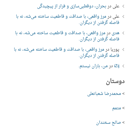
علی
در
بحران، دوقطبی‌سازی و فرار از پیچیدگی
علی
در
مرز واقعی، با صداقت و قاطعیت ساخته می‌شه، نه با
فاصله گرفتن از دیگران.
هدی
در
مرز واقعی، با صداقت و قاطعیت ساخته می‌شه، نه با
فاصله گرفتن از دیگران.
پوریا
در
مرز واقعی، با صداقت و قاطعیت ساخته می‌شه، نه با
فاصله گرفتن از دیگران.
iZij
در
من، باران نیستم.
دوستان
>
محمدرضا شعبانعلی
>
متمم
>
صالح سخندان