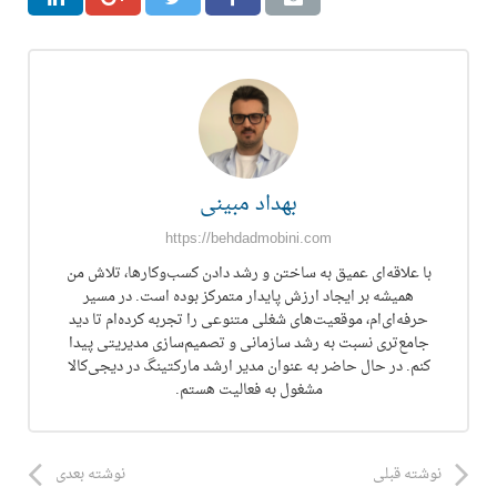
بهداد مبینی
https://behdadmobini.com
با علاقه‌ای عمیق به ساختن و رشد دادن کسب‌وکارها، تلاش من
همیشه بر ایجاد ارزش پایدار متمرکز بوده است. در مسیر
حرفه‌ای‌ام، موقعیت‌های شغلی متنوعی را تجربه کرده‌ام تا دید
جامع‌تری نسبت به رشد سازمانی و تصمیم‌سازی مدیریتی پیدا
کنم. در حال حاضر به عنوان مدیر ارشد مارکتینگ در دیجی‌کالا
مشغول به فعالیت هستم.
نوشته قبلی
نوشته بعدی