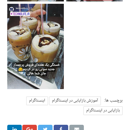
برچسب ها:
آموزش بازایابی در اینستاگرام
اینستاگرام
بازایابی در اینستاگرام