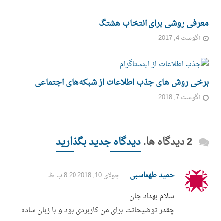
معرفی روشی برای انتخاب هشتگ
آگوست 4, 2017
برخی روش های جذب اطلاعات از شبکه‌های اجتماعی
آگوست 7, 2018
2 دیدگاه ها.
دیدگاه جدید بگذارید
حمید طهماسبی
جولای 10, 2018 8:20 ب.ظ
سلام بهداد جان
چقدر توضیحاتت برای من کاربردی بود و با زبان ساده