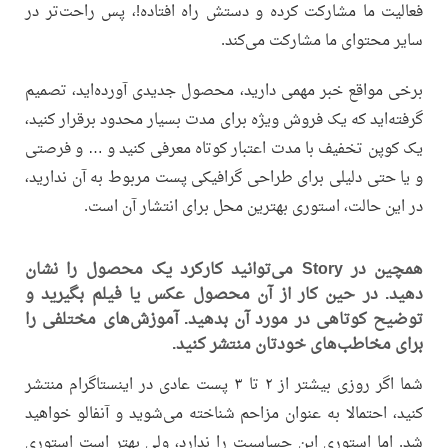
فعالیت ما مشارکت کرده و دستش راه افتاده!، پس راحت‌تر در
سایر محتوای ما مشارکت می‌کند.
برخی مواقع خبر مهمی دارید، محصول جدیدی آورده‌اید، تصمیم
گرفته‌اید که یک فروش ویژه برای مدت بسیار محدود برقرار کنید،
یک کوپن تخفیف با مدت اعتبار کوتاه معرفی کنید و … و فرصتی
و یا حتی دلیلی برای طراحی گرافیکی پست مربوط به آن ندارید،
در این حالت، استوری بهترین محل برای انتشار آن است.
همچین در Story می‌توانید کارکرد یک محصول را نشان
دهید. در حین کار از آن محصول عکس یا فیلم بگیرید و
توضیح کوتاهی در مورد آن بدهید. آموزش‌های مختلفی را
برای مخاطب‌های خودتان منتشر کنید.
شما اگر روزی بیشتر از ۲ تا ۳ پست عادی در اینستاگرام منتشر
کنید، احتمالا به عنوان مزاحم شناخته می‌شوید و آنفالو خواهید
شد. اما استوری این حساسیت را ندارد، ولی بهتر است استوری