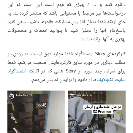
دانلود کنند و … / چیزی که مهم است این است که این
درخواست‌ها نیز مرتبط با محتوایی باشد که منتشر کرده‌اید. به
جای اینکه فقط دنبال افزایش مشارکت فالورها باشید، سعی کنید
پاسخ‌های آنها را تحلیل کنید تا بتوانید خدمات و محصولات
بهتری به آنها ارائه نمایید.
کارکردهای Story اینستاگرام فقط موارد فوق نیست. به زودی در
مطلب دیگری در مورد سایر کارکردهایش صحبت می‌کنم. فقط
برای نمونه، چند مورد از Story هایی که در اکانت
اینستاگرام
سایت تکنولایف
قرار دادیم را برایتان نمایش می‌دهم: