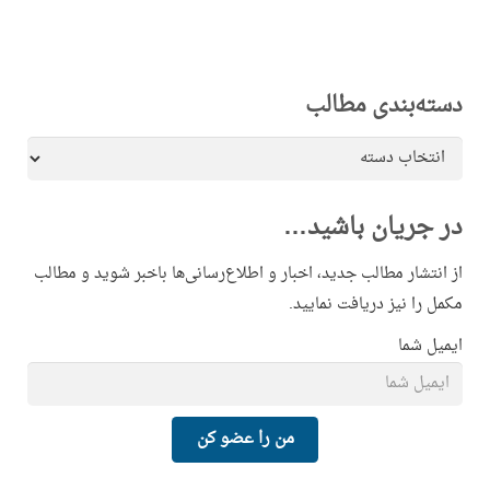
دسته‌بندی مطالب
دسته‌بندی
مطالب
در جریان باشید…
از انتشار مطالب جدید، اخبار و اطلاع‌رسانی‌ها باخبر شوید و مطالب
مکمل را نیز دریافت نمایید.
ایمیل شما
من را عضو کن