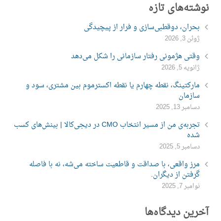
نوشته‌های تازه
بحران، دوقطبی‌سازی و فرار از پیچیدگی
ژوئن 3, 2026
وقتی هژمونی رفتار سازمانی را شکل می‌دهد
ژانویه 5, 2026
مارکتینگ، نقطه چهارم یا نقطه اکسترموم بین مشتری، سود و
سازمان
دسامبر 13, 2025
تجربه‌ی من از مسیر انتخاب CMO در دیجی‌کالا | بینش‌های کسب
شده
دسامبر 5, 2025
مرز واقعی، با صداقت و قاطعیت ساخته می‌شه، نه با فاصله
گرفتن از دیگران.
نوامبر 7, 2025
آخرین دیدگاه‌ها