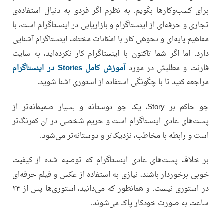
برای کسب‌و‌کارها بگویم. به نظرم اگر فردی به دنبال استفاده‌ی
تجاری و حرفه‌ای از اینستاگرام و بازاریابی در اینستاگرام است، با
مفاهیم پایه‌ای و نحوه‎ی کار با امکانات مختلف اینستاگرام آشنایی
دارد. اما اگر شما تاکنون با اینستاگرام کار نکرده‌اید، به سایت
فارنت و مطلبش در مورد
آموزش کامل Stories در اینستاگرام
مراجعه کنید تا با چگونگی استفاده از استوری آشنا شوید.
جو حاکم بر Story، یک جو دوستانه و بسیار صمیمانه‌تر از
پست‌های عادی اینستاگرام است و حریم شخصی در آن کمرنگ‌تر
است و رابطه با مخاطب، نزدیک‌تر و دوستانه‌تر می‌شود.
بر خلاف پست‌های عادی اینستاگرام که توصیه شده از کیفیت
خوبی برخوردار باشند، نیازی به استفاده از عکس‌ و فیلم حرفه‌ای
در استوری نیست. و همانطور که می‌دانید، استوری‌ها پس از ۲۴
ساعت به صورت خودکار پاک می‌شوند.