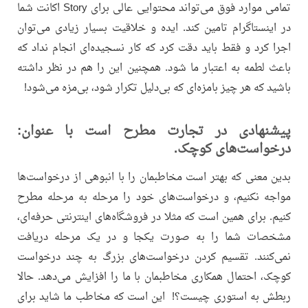
تمامی موارد فوق می‌تواند محتوایی عالی برای Story اکانت شما
در اینستاگرام تامین کند. ایده و خلاقیت بسیار زیادی می‌توان
اجرا کرد و فقط باید دقت کرد که کار نسجیده‌ای انجام نداد که
باعث لطمه به اعتبار ما شود. همچنین این را هم در نظر داشته
باشید که هر چیز بامزه‌ای که بی‌دلیل تکرار شود، بی‌مزه می‌شود!
پیشنهادی در تجارت مطرح است با عنوان:
درخواست‌های کوچک.
بدین معنی که بهتر است مخاطبمان را با انبوهی از درخواست‌ها
مواجه نکنیم، و درخواست‌های خود را مرحله به مرحله مطرح
کنیم. برای همین است که مثلا در فروشگاه‌های اینترنتی حرفه‌ای،
مشخصات شما را به صورت یکجا و در یک مرحله دریافت
نمی‌کنند. تقسیم کردن درخواست‌های بزرگ به چند درخواست
کوچک، احتمال همکاری مخاطبمان با ما را افزایش می‌دهد. حالا
ربطش به استوری چیست؟! این است که مخاطب ما شاید برای