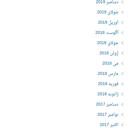
دسامبر 2019
جولای 2019
آوریل 2019
آگوست 2018
جولای 2018
ژوئن 2018
می 2018
مارس 2018
فوریه 2018
ژانویه 2018
دسامبر 2017
نوامبر 2017
اکتبر 2017