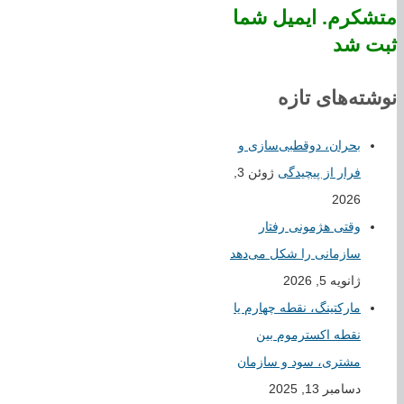
متشکرم. ایمیل شما
ثبت شد
نوشته‌های تازه
بحران، دوقطبی‌سازی و
فرار از پیچیدگی
ژوئن 3,
2026
وقتی هژمونی رفتار
سازمانی را شکل می‌دهد
ژانویه 5, 2026
مارکتینگ، نقطه چهارم یا
نقطه اکسترموم بین
مشتری، سود و سازمان
دسامبر 13, 2025