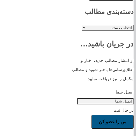
دسته‌بندی مطالب
دسته‌بندی
مطالب
در جریان باشید…
از انتشار مطالب جدید، اخبار و
اطلاع‌رسانی‌ها باخبر شوید و مطالب
مکمل را نیز دریافت نمایید.
ایمیل شما
در حال ثبت
من را عضو کن