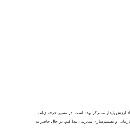
د ارزش پایدار متمرکز بوده است. در مسیر حرفه‌ای‌ام،
زمانی و تصمیم‌سازی مدیریتی پیدا کنم. در حال حاضر به