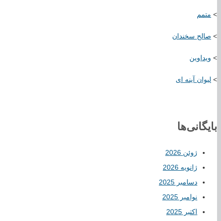
>
متمم
>
صالح سخندان
>
ویداوین
>
لیوان آینه ای
بایگانی‌ها
ژوئن 2026
ژانویه 2026
دسامبر 2025
نوامبر 2025
اکتبر 2025