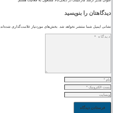
دیدگاهتان را بنویسید
نشانی ایمیل شما منتشر نخواهد شد.
بخش‌های موردنیاز علامت‌گذاری شده‌اند