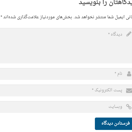
دگاهتان را بنویسید
نی ایمیل شما منتشر نخواهد شد.
بخش‌های موردنیاز علامت‌گذاری شده‌اند
*