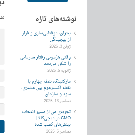
دی
نوشته‌های تازه
نشا
بحران، دوقطبی‌سازی و فرار
از پیچیدگی
ژوئن 3, 2026
وقتی هژمونی رفتار سازمانی
را شکل می‌دهد
ژانویه 5, 2026
مارکتینگ، نقطه چهارم یا
نقطه اکسترموم بین مشتری،
سود و سازمان
دسامبر 13, 2025
تجربه‌ی من از مسیر انتخاب
CMO در دیجی‌کالا |
بینش‌های کسب شده
دسامبر 5, 2025