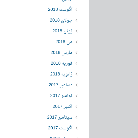
آگوست 2018
جولای 2018
ژوئن 2018
می 2018
مارس 2018
فوریه 2018
ژانویه 2018
دسامبر 2017
نوامبر 2017
اکتبر 2017
سپتامبر 2017
آگوست 2017