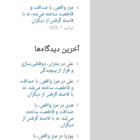
مرز واقعی، با صداقت و
قاطعیت ساخته می‌شه، نه با
فاصله گرفتن از دیگران.
نوامبر 7, 2025
آخرین دیدگاه‌ها
علی
در
بحران، دوقطبی‌سازی
و فرار از پیچیدگی
علی
در
مرز واقعی، با صداقت
و قاطعیت ساخته می‌شه، نه
با فاصله گرفتن از دیگران.
هدی
در
مرز واقعی، با
صداقت و قاطعیت ساخته
می‌شه، نه با فاصله گرفتن از
دیگران.
پوریا
در
مرز واقعی، با