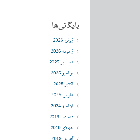
بایگانی‌ها
ژوئن 2026
ژانویه 2026
دسامبر 2025
نوامبر 2025
اکتبر 2025
مارس 2025
نوامبر 2024
دسامبر 2019
جولای 2019
آوریل 2019