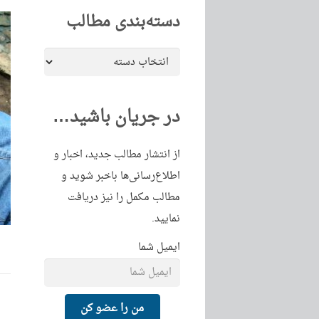
دسته‌بندی مطالب
دسته‌بندی
مطالب
در جریان باشید…
از انتشار مطالب جدید، اخبار و
اطلاع‌رسانی‌ها باخبر شوید و
مطالب مکمل را نیز دریافت
نمایید.
ایمیل شما
من را عضو کن