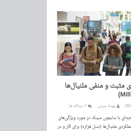
 مثبت و منفی ملنیال‌ها
بهداد مبینی
7 دیدگاه ها
به‌ای با سایمون سینک در مورد ویژگی‌های
ردی ملنیال‌ها (نسل هزاره) برای کار و در