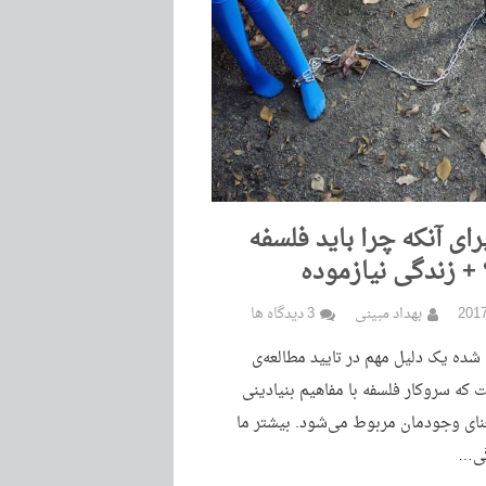
رای آنکه چرا باید فلسفه
 + زندگی نیازموده
بهداد مبینی
3 دیدگاه ها
شده یک دلیل مهم در تایید مطالعه‌ی
 که سروکار فلسفه با مفاهیم بنیادینی
نای وجودمان مربوط می‌شود. بیشتر ما
گی…