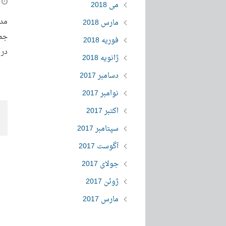
می 2018
مدت
مارس 2018
جمل
فوریه 2018
در 
ژانویه 2018
دسامبر 2017
نوامبر 2017
اکتبر 2017
سپتامبر 2017
آگوست 2017
جولای 2017
ژوئن 2017
مارس 2017