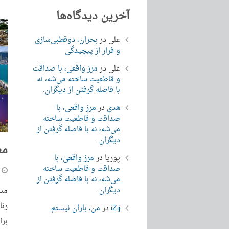
آخرین دیدگاه‌ها
علی
در
بحران، دوقطبی‌سازی
و فرار از پیچیدگی
علی
در
مرز واقعی، با صداقت
و قاطعیت ساخته می‌شه، نه
با فاصله گرفتن از دیگران.
هدی
در
مرز واقعی، با
صداقت و قاطعیت ساخته
می‌شه، نه با فاصله گرفتن از
دیگران.
مع
پوریا
در
مرز واقعی، با
صداقت و قاطعیت ساخته
می‌شه، نه با فاصله گرفتن از
دیگران.
مدت
رنا
iZij
در
من، باران نیستم.
برا