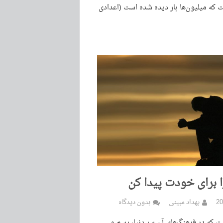
که میلیون‌ها بار دیده شده است (اعدادی
 برای خودت پیدا کن
بهداد مبینی
بدون دیدگاه
 که در فرهنگ‌های آن سر دنیا، رسم و