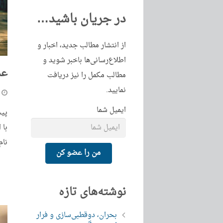
در جریان باشید…
از انتشار مطالب جدید، اخبار و
اطلاع‌رسانی‌ها باخبر شوید و
عم
مطالب مکمل را نیز دریافت
نمایید.
ایمیل شما
پیش
با 
نام
من را عضو کن
نوشته‌های تازه
بحران، دوقطبی‌سازی و فرار