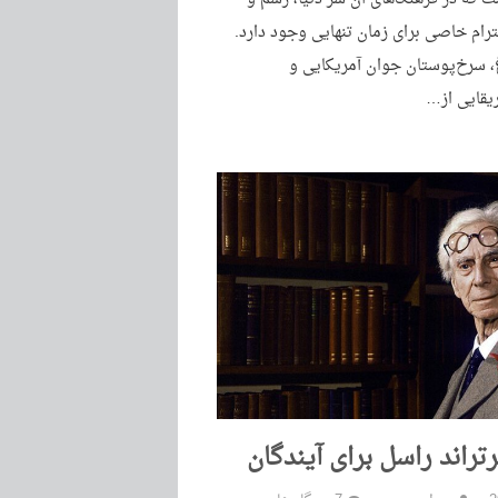
ام خاصی برای زمان تنهایی وجود دارد.
، سرخ‌پوستان جوان آمریکایی و
یقایی از…
رتراند راسل برای آیندگان