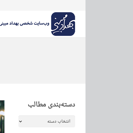
دسته‌بندی مطالب
دسته‌بندی
مطالب