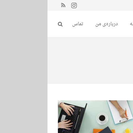
ه
درباره‌ی من
تماس