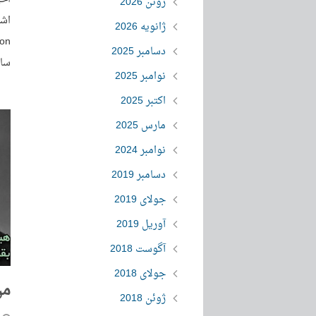
ژوئن 2026
اشت
ژانویه 2026
دسامبر 2025
سا
نوامبر 2025
اکتبر 2025
مارس 2025
نوامبر 2024
دسامبر 2019
جولای 2019
آوریل 2019
آگوست 2018
جولای 2018
من
ژوئن 2018