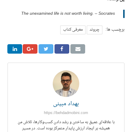
The unexamined life is not worth living. – Socrates
برچسب ها:
چروند
معرفی کتاب
بهداد مبینی
https://behdadmobini.com
با علاقه‌ای عمیق به ساختن و رشد دادن کسب‌وکارها، تلاش من
همیشه بر ایجاد ارزش پایدار متمرکز بوده است. در مسیر