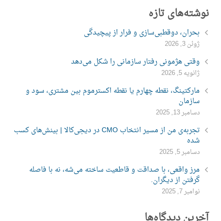
نوشته‌های تازه
بحران، دوقطبی‌سازی و فرار از پیچیدگی
ژوئن 3, 2026
وقتی هژمونی رفتار سازمانی را شکل می‌دهد
ژانویه 5, 2026
مارکتینگ، نقطه چهارم یا نقطه اکسترموم بین مشتری، سود و
سازمان
دسامبر 13, 2025
تجربه‌ی من از مسیر انتخاب CMO در دیجی‌کالا | بینش‌های کسب
شده
دسامبر 5, 2025
مرز واقعی، با صداقت و قاطعیت ساخته می‌شه، نه با فاصله
گرفتن از دیگران.
نوامبر 7, 2025
آخرین دیدگاه‌ها