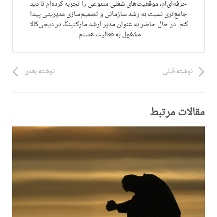
حرفه‌ای‌ام، موقعیت‌های شغلی متنوعی را تجربه کرده‌ام تا دید
جامع‌تری نسبت به رشد سازمانی و تصمیم‌سازی مدیریتی پیدا
کنم. در حال حاضر به عنوان مدیر ارشد مارکتینگ در دیجی‌کالا
مشغول به فعالیت هستم.
نوشته قبلی
نوشته بعدی
مقالات مرتبط