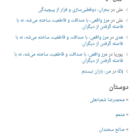
علی
در
بحران، دوقطبی‌سازی و فرار از پیچیدگی
علی
در
مرز واقعی، با صداقت و قاطعیت ساخته می‌شه، نه با
فاصله گرفتن از دیگران.
هدی
در
مرز واقعی، با صداقت و قاطعیت ساخته می‌شه، نه با
فاصله گرفتن از دیگران.
پوریا
در
مرز واقعی، با صداقت و قاطعیت ساخته می‌شه، نه با
فاصله گرفتن از دیگران.
iZij
در
من، باران نیستم.
دوستان
>
محمدرضا شعبانعلی
>
متمم
>
صالح سخندان