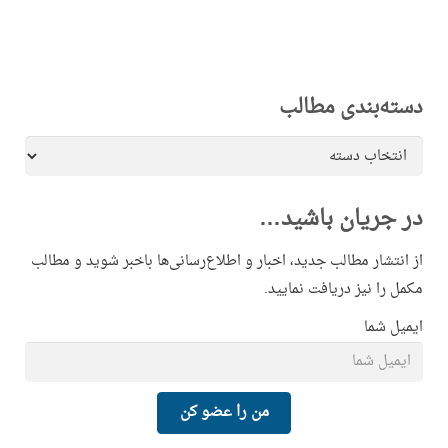
دسته‌بندی مطالب
دسته‌بندی
مطالب
در جریان باشید…
از انتشار مطالب جدید، اخبار و اطلاع‌رسانی‌ها باخبر شوید و مطالب
مکمل را نیز دریافت نمایید.
ایمیل شما
من را عضو کن