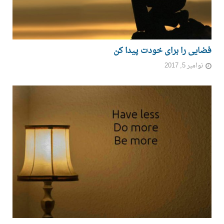
فضایی را برای خودت پیدا کن
نوامبر 5, 2017