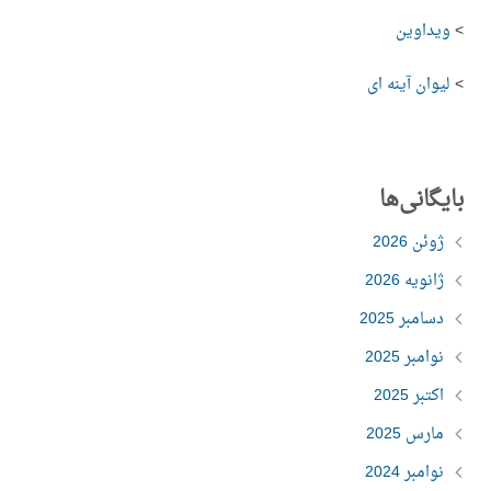
>
ویداوین
>
لیوان آینه ای
بایگانی‌ها
ژوئن 2026
ژانویه 2026
دسامبر 2025
نوامبر 2025
اکتبر 2025
مارس 2025
نوامبر 2024