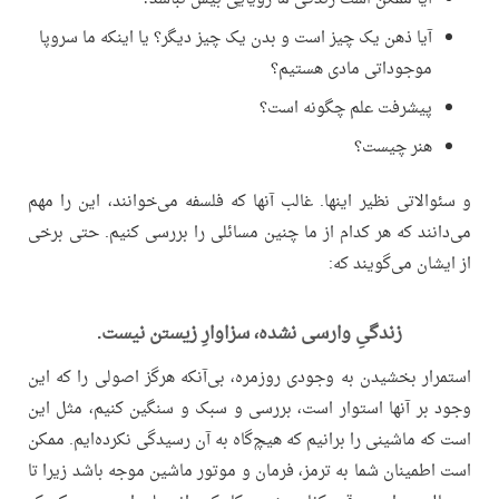
آیا ذهن یک چیز است و بدن یک چیز دیگر؟ یا اینکه ما سروپا
موجوداتی مادی هستیم؟
پیشرفت علم چگونه است؟
هنر چیست؟
و سئوالاتی نظیر اینها. غالب آنها که فلسفه می‌خوانند، این را مهم
می‌دانند که هر کدام از ما چنین مسائلی را بررسی کنیم. حتی برخی
از ایشان می‌گویند که:
زندگیِ وارسی نشده، سزاوارِ زیستن نیست.
استمرار بخشیدن به وجودی روزمره، بی‌آنکه هرگز اصولی را که این
وجود بر آنها استوار است، بررسی و سبک و سنگین کنیم، مثل این
است که ماشینی را برانیم که هیچ‌گاه به آن رسیدگی نکرده‌ایم. ممکن
است اطمینان شما به ترمز، فرمان و موتور ماشین موجه باشد زیرا تا