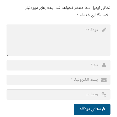
نشانی ایمیل شما منتشر نخواهد شد.
بخش‌های موردنیاز
علامت‌گذاری شده‌اند
*