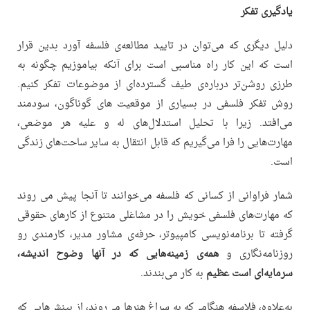
یادگیری تفکر
دلیل دیگری که می‌توان در تایید مطالعه‌ی فلسفه آورد بدین قرار
است که این کار راه مناسبی است برای آنکه بیاموزیم چگونه به
طرزی روشن‌تر درباره‌ی طیف گسترده‌ای از موضوعات تفکر کنیم.
روش تفکر فلسفی در بسیاری از موقعیت های گوناگون، سودمند
می‌افتد. زیرا با تحلیل استدلال‌های له و علیه هر موضعی،
مهارت‌هایی را فرا می‌گیریم که قابل انتقال به سایر ساحت‌های زندگی
است.
شمار فراوانی از کسانی که فلسفه می‌خوانند تا آنجا پیش می روند
که مهارت‌های فلسفی خویش را در مشاغلی متنوع از کارهای حقوقی
گرفته تا برنامه‌نویسی کامپیوتر، حرفه‌ی مشاور مدیر، کارمندی رو
روزنامه‌نگاری و
همه‌ی زمینه‌هایی که در آنها وضوح اندیشه،
سرمایه‌ای است عظیم
به کار می‌بندند.
به‌علاوه، فلاسفه هنگامی‌که به سراغ هنرها می‌روند، از بینش‌هایی که