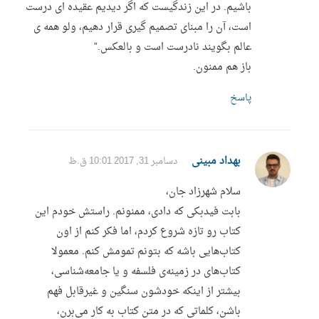
باشیم. در این زندگیست که اگر دیدیم عقیده ای درست
است، آن را مبنای تصمیم گیری قرار دهیم، ولو همه ی
عالم بگویند نادرست است و بالعکس.”
باز هم ممنون.
پاسخ
بهداد مبینی
دسامبر 31, 2017 10:01 ق.ظ
سلام شهرزاد جان،
بابت فیدبکی که دادی، ممنونم. راستش خودم این
کتاب رو تازه شروع کردم، اما فکر کنم از اون
کتاب‌هایی باشه که بتونم تمومش کنم. معمولا
کتاب‌های در زمینه‌ی فلسفه و یا جامعه‌شناسی،
بیشتر از اینکه خودشون سنگین و غیرقابل فهم
باشن، کلماتی که در متن کتاب به کار می‌برن،