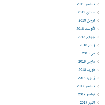
دسامبر 2019
جولای 2019
آوریل 2019
آگوست 2018
جولای 2018
ژوئن 2018
می 2018
مارس 2018
فوریه 2018
ژانویه 2018
دسامبر 2017
نوامبر 2017
اکتبر 2017