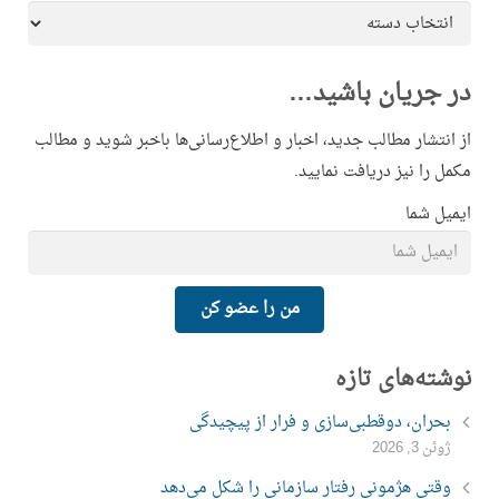
دسته‌بندی
مطالب
در جریان باشید…
از انتشار مطالب جدید، اخبار و اطلاع‌رسانی‌ها باخبر شوید و مطالب
مکمل را نیز دریافت نمایید.
ایمیل شما
من را عضو کن
نوشته‌های تازه
بحران، دوقطبی‌سازی و فرار از پیچیدگی
ژوئن 3, 2026
وقتی هژمونی رفتار سازمانی را شکل می‌دهد