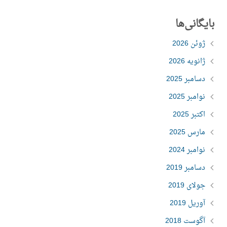
بایگانی‌ها
ژوئن 2026
ژانویه 2026
دسامبر 2025
نوامبر 2025
اکتبر 2025
مارس 2025
نوامبر 2024
دسامبر 2019
جولای 2019
آوریل 2019
آگوست 2018