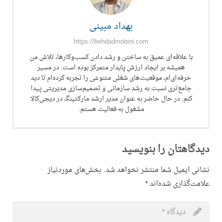
بهداد مبینی
https://behdadmobini.com
با علاقه‌ای عمیق به ساختن و رشد دادن کسب‌وکارها، تلاش من
همیشه بر ایجاد ارزش پایدار متمرکز بوده است. در مسیر
حرفه‌ای‌ام، موقعیت‌های شغلی متنوعی را تجربه کرده‌ام تا دید
جامع‌تری نسبت به رشد سازمانی و تصمیم‌سازی مدیریتی پیدا
کنم. در حال حاضر به عنوان مدیر ارشد مارکتینگ در دیجی‌کالا
مشغول به فعالیت هستم.
دیدگاهتان را بنویسید
نشانی ایمیل شما منتشر نخواهد شد.
بخش‌های موردنیاز
علامت‌گذاری شده‌اند
*