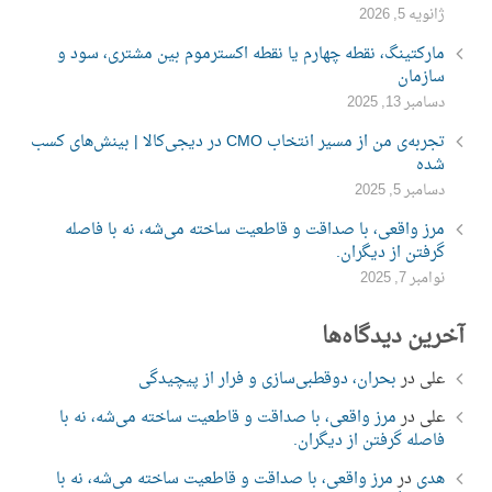
ژانویه 5, 2026
مارکتینگ، نقطه چهارم یا نقطه اکسترموم بین مشتری، سود و
سازمان
دسامبر 13, 2025
تجربه‌ی من از مسیر انتخاب CMO در دیجی‌کالا | بینش‌های کسب
شده
دسامبر 5, 2025
مرز واقعی، با صداقت و قاطعیت ساخته می‌شه، نه با فاصله
گرفتن از دیگران.
نوامبر 7, 2025
آخرین دیدگاه‌ها
علی
در
بحران، دوقطبی‌سازی و فرار از پیچیدگی
علی
در
مرز واقعی، با صداقت و قاطعیت ساخته می‌شه، نه با
فاصله گرفتن از دیگران.
هدی
در
مرز واقعی، با صداقت و قاطعیت ساخته می‌شه، نه با