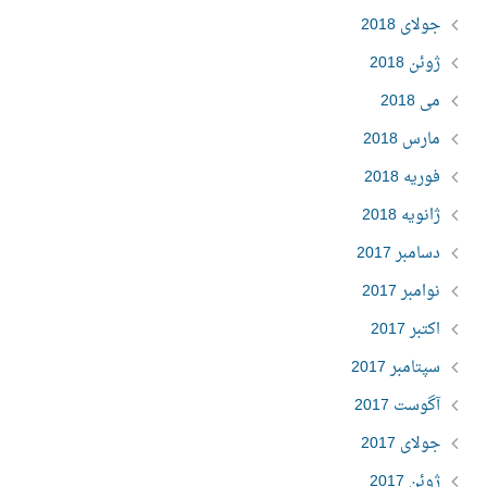
جولای 2018
ژوئن 2018
می 2018
مارس 2018
فوریه 2018
ژانویه 2018
دسامبر 2017
نوامبر 2017
اکتبر 2017
سپتامبر 2017
آگوست 2017
جولای 2017
ژوئن 2017