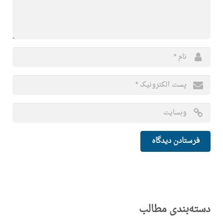
دسته‌بندی مطالب