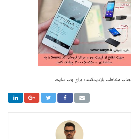
جذب مخاطب بازدیدکننده برای وب سایت