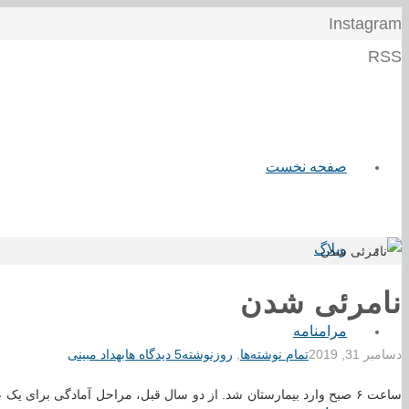
Instagram
RSS
صفحه نخست
وبلاگ
نامرئی شدن
مرامنامه
دسامبر 31, 2019
تمام نوشته‌ها
,
روزنوشته
5 دیدگاه ها
بهداد مبینی
ساعت ۶ صبح وارد بیمارستان شد. از دو سال قبل، مراحل آمادگی برای 