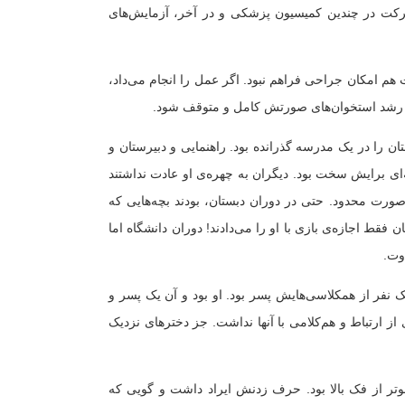
رکت در چندین کمیسیون پزشکی و در آخر، آزمایش‌های
هم امکان جراحی فراهم نبود. اگر عمل را انجام می‌داد،
ه رشد استخوان‌های صورتش کامل و متوقف شود.
ود. دوران دبستان را در یک مدرسه گذرانده بود. راهنمایی و دبیرستان و
ی برایش سخت بود. دیگران به چهره‌ی او عادت نداشتند
صورت محدود. حتی در دوران دبستان، بودند بچه‌هایی که
 فقط اجازه‌ی بازی با او را می‌دادند! دوران دانشگاه اما
وت.
 نفر از همکلاسی‌هایش پسر بود. او بود و آن یک پسر و
د. تجربه‌ای از ارتباط و هم‌کلامی با آنها نداشت. جز دخترهای نزدیک
 از فک بالا بود. حرف زدنش ایراد داشت و گویی که