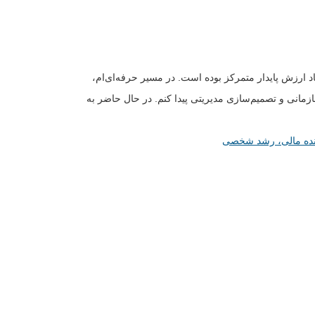
د ارزش پایدار متمرکز بوده است. در مسیر حرفه‌ای‌ام،
زمانی و تصمیم‌سازی مدیریتی پیدا کنم. در حال حاضر به
نده مالی، رشد شخصی