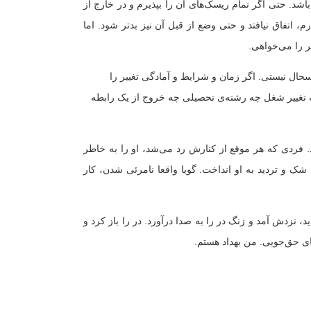
اشد. حتی اگر تمام ریسک‌های آن را بپذیرم و در خارج از
اتفاق نیافتد و حتی وضع از قبل آن نیز بدتر شود. اما
ر را می‌خواهی.
حال نیستی. اگر زمان و شرایط و آمادگی تغییر را
تغییر شغل چه رشته‌ی تحصیلی چه خروج از یک رابطه
 فردی که هر موقع از کنارش رد می‌شد، او را به خاطر
 شک و تردید به او انداخت. گویا واقعا نامرئی شدن، کار
، نزدش آمد و زنگ در را به صدا درآورد. در را باز کرد و
ای حق‌جویی. من بهداد هستم.