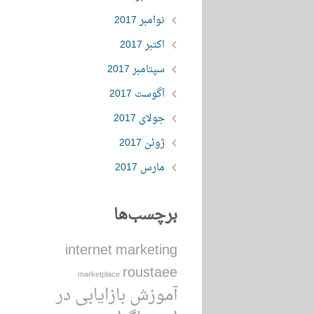
نوامبر 2017
اکتبر 2017
سپتامبر 2017
آگوست 2017
جولای 2017
ژوئن 2017
مارس 2017
برچسب‌ها
internet marketing
roustaee
marketplace
آموزش بازایابی در