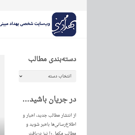
دسته‌بندی مطالب
دسته‌بندی
مطالب
در جریان باشید…
از انتشار مطالب جدید، اخبار و
اطلاع‌رسانی‌ها باخبر شوید و
مطالب مکمل را نیز دریافت