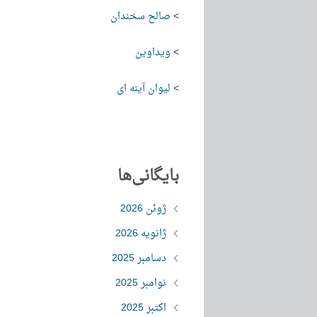
>
صالح سخندان
>
ویداوین
>
لیوان آینه ای
بایگانی‌ها
ژوئن 2026
ژانویه 2026
دسامبر 2025
نوامبر 2025
اکتبر 2025