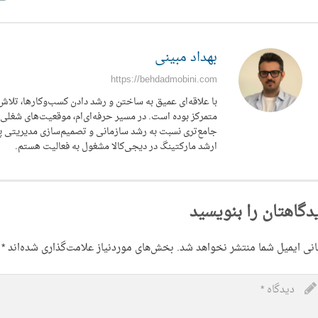
بهداد مبینی
https://behdadmobini.com
با علاقه‌ای عمیق به ساختن و رشد دادن کسب‌وکارها، تلاش
متمرکز بوده است. در مسیر حرفه‌ای‌ام، موقعیت‌های شغلی م
جامع‌تری نسبت به رشد سازمانی و تصمیم‌سازی مدیریتی پی
ارشد مارکتینگ در دیجی‌کالا مشغول به فعالیت هستم.
دگاهتان را بنویسید
نی ایمیل شما منتشر نخواهد شد.
بخش‌های موردنیاز علامت‌گذاری شده‌اند
*