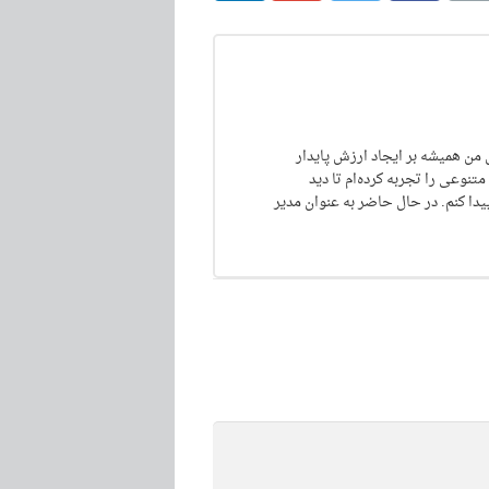
 من همیشه بر ایجاد ارزش پایدار
تنوعی را تجربه کرده‌ام تا دید
دا کنم. در حال حاضر به عنوان مدیر