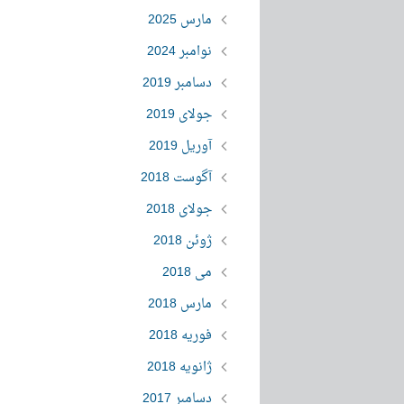
مارس 2025
نوامبر 2024
دسامبر 2019
جولای 2019
آوریل 2019
آگوست 2018
جولای 2018
ژوئن 2018
می 2018
مارس 2018
فوریه 2018
ژانویه 2018
دسامبر 2017