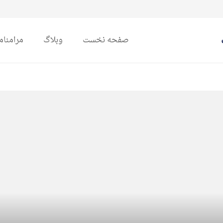
صفحه نخست
وبلاگ
مرامنام