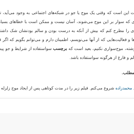
ت این است که وقتی یک موج یا جو در شبکه‌های اجتماعی به وجود می‌آید، 
ی که سوار بر این موج می‌شوند، آسان نیست و ممکن است با خطاهای بسیا
ی را مطرح کنم که بیش از آنکه به درست بودن و سالم بودنشان شک داشته 
ا و فعالیت‌هایی که از آنها می‌نویسم، اطمینان دارم و می‌توانم بگویم که اگر
وشته، موج‌سواری نکنیم، بعید است که
برچسب
سواستفاده از شرایط و جو پیش آ
م و فارغ از هرگونه سواستفاده باشد.
مطلب.
 محمدزاده
شروع می‌کنم. فیلم زیر را در مدت کوتاهی پس از ایجاد موج زلزله 