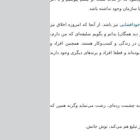
ا سازمان وجود نداشته باشد.
خودافشایی
نیز باشد. از آنجا که امروزه اخلاق نیز
دید همگان) بدانم و بگویم سلیقه‌ای که من دارم،
ن در زندگی و کسب‌وکار هستند. همچنین افراد و
ه‌اند و قطعا افراد و برند‌های دیگری وجود دارند
و به چشمت زده‌ای، زشت می‌نماید وگرنه همین که
 تبلیغ هم می‌کند، نوش جانش.