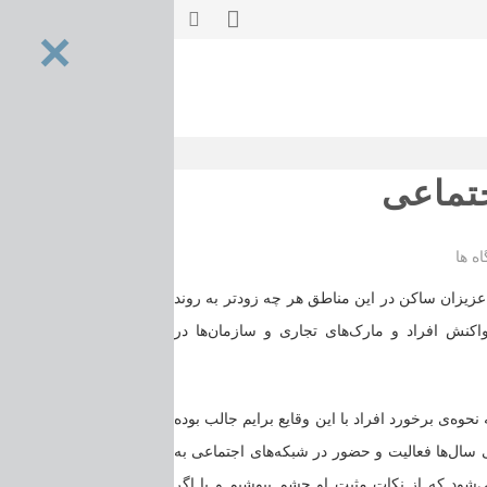
جتماعی
عزیزان ساکن در این مناطق هر چه زودتر به روند
واکنش افراد و مارک‌های تجاری و سازمان‌ها در
نحوه‌ی برخورد افراد با این وقایع برایم جالب بوده
ال‌ها فعالیت و حضور در شبکه‌های اجتماعی به
ی‌شود که از نکات مثبت او چشم بپوشیم و یا اگر