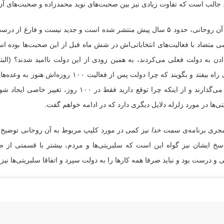
جالب است که تفاوت زیادی نیز بین صحبت‌های نوید محمدزاده و صحبت‌های آن ر
کلیپ آن روحانی، حدود ۵ سال پیش منتشر شده است و جدید نیست و فارغ
ادن به دولت فعلی می‌کردند، به همین زودی از این دولت ناامید شدند؟ (البت
موجی راه بیفتد و بگویند که چرا دولت پس ا
پست می‌گذارند و از اینکه چرا توقع دارید فقط
ی‌ها در مورد زلزله دلایل دیگری دارد که در ادامه خواهم گفت.
مجری برنامه‌ی
سمت خدا
نیز کمی در مورد کلیپ مربوط به آن روحانی توضیح داد
اسخ ایشان نیز گواه این است که سلبریتی‌ها و مردم، بیشتر با قسمتی از
و درست بود و نباید صرفا همه کارها را به دولت سپرد و اتفاقا سلبریتی‌ها ن