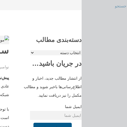
دسته‌بندی مطالب
سوا
دسته‌بندی
در جریان باشید…
مطالب
نوامبر 22, 17
پیش‌ن
از انتشار مطالب جدید، اخبار و
عادی 
اطلاع‌رسانی‌ها باخبر شوید و مطالب
شبکه‌
مکمل را نیز دریافت نمایید.
ایمیل شما
با توج
است. 
دست آ