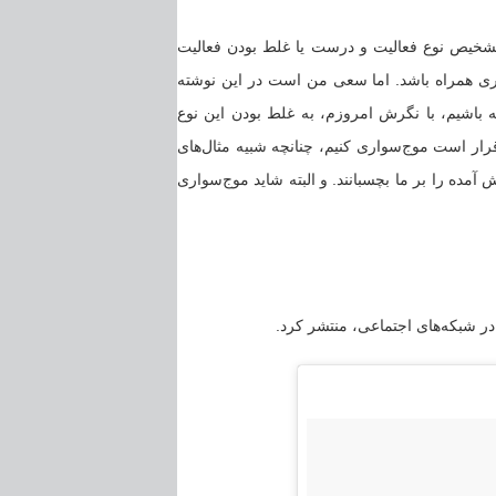
تشخیص نوع فعالیت و درست یا غلط بودن فعالیت
ری همراه باشد. اما سعی من است در این نوشته
باشیم، با نگرش امروزم، به غلط بودن این نوع
 قرار است موج‌سواری کنیم، چنانچه شبیه مثال‌های
مده را بر ما بچسبانند. و البته شاید موج‌سواری
در شبکه‌های اجتماعی، منتشر کرد.