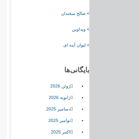
>
صالح سخندان
>
ویداوین
>
لیوان آینه ای
بایگانی‌ها
ژوئن 2026
ژانویه 2026
دسامبر 2025
نوامبر 2025
اکتبر 2025